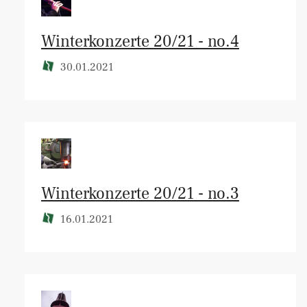
Winterkonzerte 20/21 - no.4
30.01.2021
Winterkonzerte 20/21 - no.3
16.01.2021