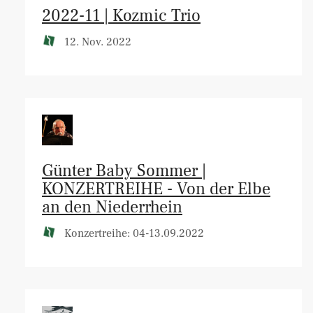
2022-11 | Kozmic Trio
12. Nov. 2022
Günter Baby Sommer |
KONZERTREIHE - Von der Elbe
an den Niederrhein
Konzertreihe: 04-13.09.2022