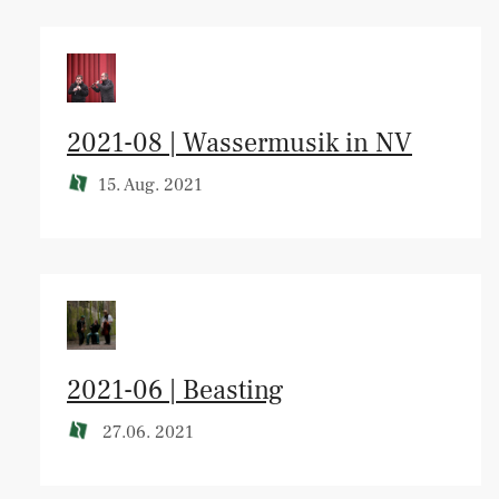
2021-08 | Wassermusik in NV
15. Aug. 2021
2021-06 | Beasting
27.06. 2021