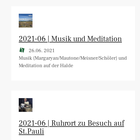
2021-06 | Musik und Meditation
26.06. 2021
Musik (Margaryan/Mautone/Meisner/Schöler) und
Meditation auf der Halde
2021-06 | Ruhrort zu Besuch auf
St.Pauli