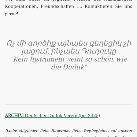
Kooperationen, Freundschaften ...: Kontaktieren Sie uns
gerne!
Ոչ մի գործիք այնպես գեղեցիկ չի
լացում, ինչպես Դուդուկը
"Kein Instrument weint so schön, wie
die Duduk"
ARCHIV:
Deutscher Duduk Verein (bis 2025)
"Liebe Mitglieder, liebe Fördernde, liebe Wegbegleiter,
auf unserer