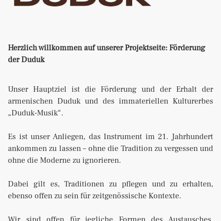
Herzlich willkommen auf unserer Projektseite: Förderung
der Duduk
Unser Hauptziel ist die Förderung und der Erhalt der
armenischen Duduk und des immateriellen Kulturerbes
„Duduk-Musik“.
Es ist unser Anliegen, das Instrument im 21. Jahrhundert
ankommen zu lassen – ohne die Tradition zu vergessen und
ohne die Moderne zu ignorieren.
Dabei gilt es, Traditionen zu pflegen und zu erhalten,
ebenso offen zu sein für zeitgenössische Kontexte.
Wir sind offen für jegliche Formen des Austausches,