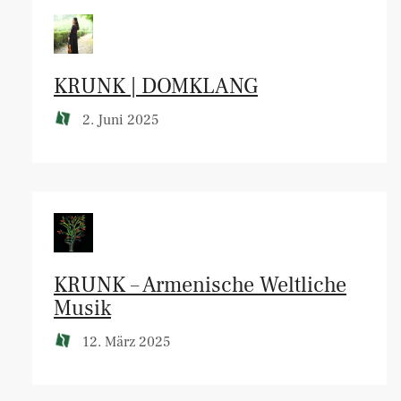
KRUNK | DOMKLANG
2. Juni 2025
KRUNK – Armenische Weltliche
Musik
12. März 2025