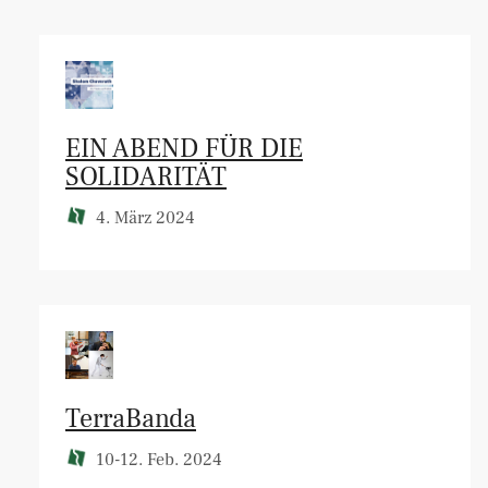
EIN ABEND FÜR DIE
SOLIDARITÄT
4. März 2024
TerraBanda
10-12. Feb. 2024