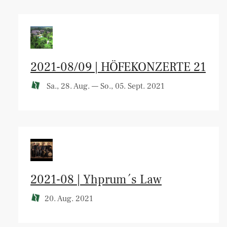
2021-08/09 | HÖFEKONZERTE 21
Sa., 28. Aug. — So., 05. Sept. 2021
2021-08 | Yhprum´s Law
20. Aug. 2021