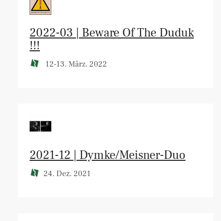
2022-03 | Beware Of The Duduk
!!!
12-13. März. 2022
2021-12 | Dymke/Meisner-Duo
24. Dez. 2021