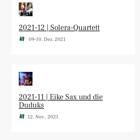
2021-12 | Solera-Quartett
09-10. Dez. 2021
2021-11 | Eike Sax und die
Duduks
12. Nov.. 2021