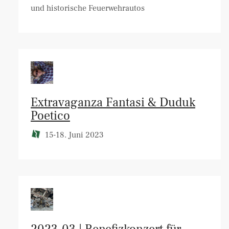
und historische Feuerwehrautos
Extravaganza Fantasi & Duduk
Poetico
15-18. Juni 2023