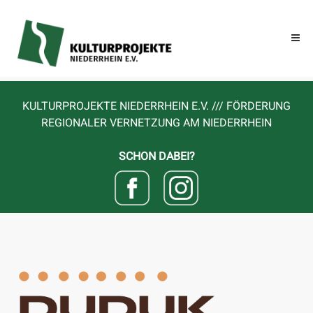
KULTURPROJEKTE NIEDERRHEIN E.V. /// FÖRDERUNG
REGIONALER VERNETZUNG AM NIEDERRHEIN
SCHON DABEI?