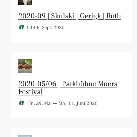
2020-09 | Skulski | Gerigk | Roth
03-06. Sept. 2020
2020-05/06 | Parkbühne Moers
Festival
Fr., 29. Mai — Mo., 01. Juni 2020