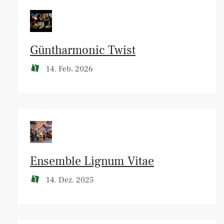
Güntharmonic Twist
14. Feb. 2026
Ensemble Lignum Vitae
14. Dez. 2025