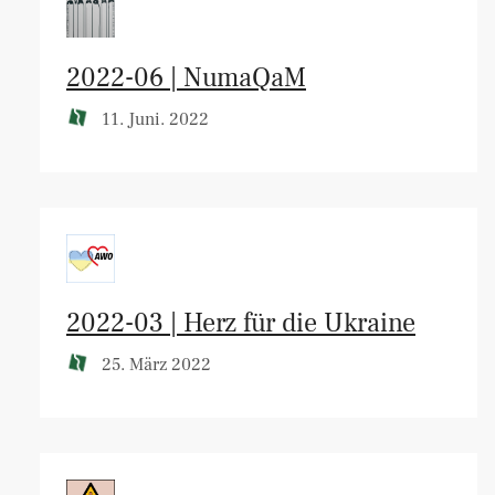
2022-06 | NumaQaM
11. Juni. 2022
2022-03 | Herz für die Ukraine
25. März 2022