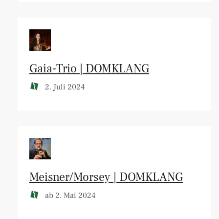
Gaia-Trio | DOMKLANG
2. Juli 2024
Meisner/Morsey | DOMKLANG
ab 2. Mai 2024