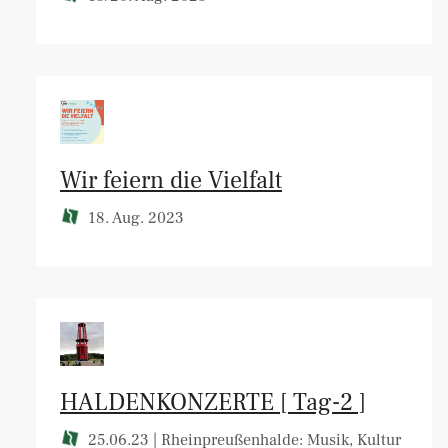
Wir feiern die Vielfalt
18. Aug. 2023
HALDENKONZERTE [ Tag-2 ]
25.06.23 | Rheinpreußenhalde: Musik, Kultur