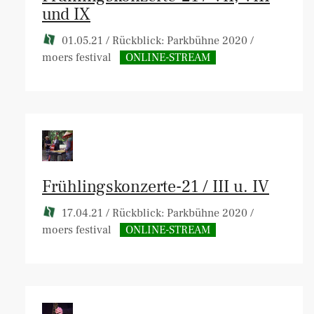
und IX
01.05.21 / Rückblick: Parkbühne 2020 /
moers festival
ONLINE-STREAM
Frühlingskonzerte-21 / III u. IV
17.04.21 / Rückblick: Parkbühne 2020 /
moers festival
ONLINE-STREAM