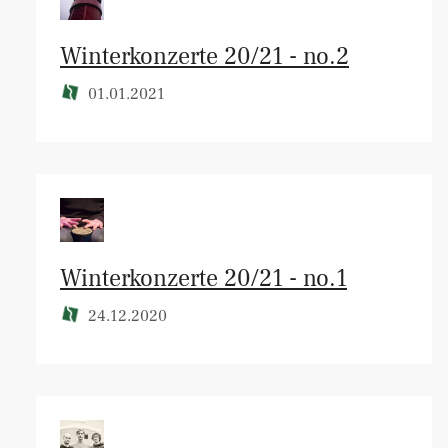
Winterkonzerte 20/21 - no.2
01.01.2021
Winterkonzerte 20/21 - no.1
24.12.2020