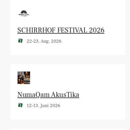
SCHIRRHOF FESTIVAL 2026
22-23. Aug. 2026
NumaQam AkusTika
12-13. Juni 2026