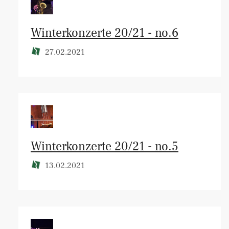
Winterkonzerte 20/21 - no.6
27.02.2021
Winterkonzerte 20/21 - no.5
13.02.2021