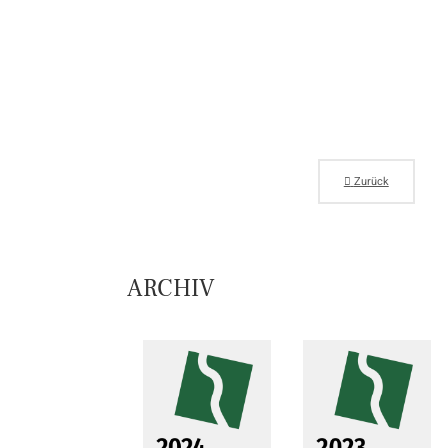
Zurück
ARCHIV