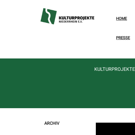
HOME
PRESSE
KULTURPROJEKTE 
ARCHIV