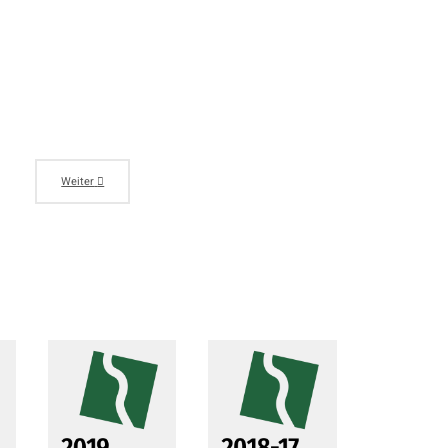
Weiter