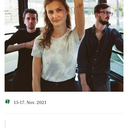
15-17. Nov. 2021