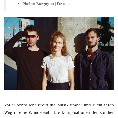
Phelan Burgoyne
| Drums
Voller Sehnsucht streift die Musik umher und sucht ihren
Weg in eine Wunderwelt. Die Kompositionen der Zürcher