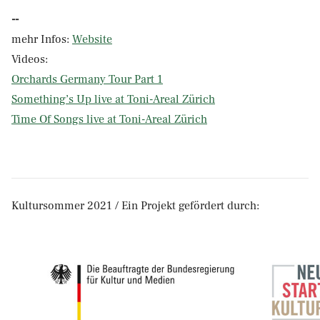
--
mehr Infos:
Website
Videos:
Orchards Germany Tour Part 1
Something’s Up live at Toni-Areal Zürich
Time Of Songs live at Toni-Areal Zürich
Kultursommer 2021 / Ein Projekt gefördert durch: