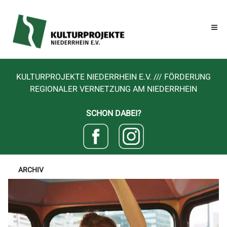
KULTURPROJEKTE NIEDERRHEIN E.V. /// FÖRDERUNG
REGIONALER VERNETZUNG AM NIEDERRHEIN
SCHON DABEI?
ARCHIV