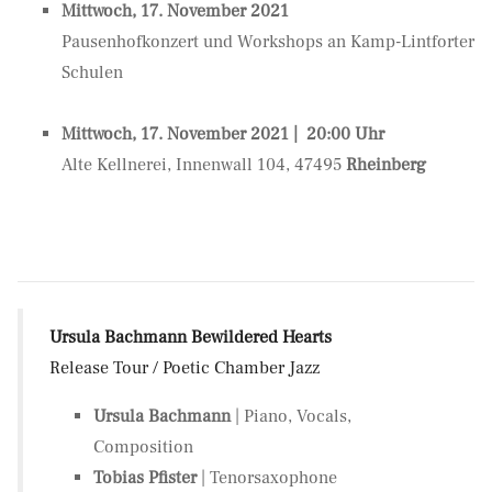
Mittwoch, 17. November 2021
Pausenhofkonzert und Workshops an Kamp-Lintforter
Schulen
Mittwoch, 17. November 2021 | 20:00 Uhr
Alte Kellnerei, Innenwall 104, 47495
Rheinberg
Ursula Bachmann Bewildered Hearts
Release Tour / Poetic Chamber Jazz
Ursula Bachmann
| Piano, Vocals,
Composition
Tobias Pfister
| Tenorsaxophone