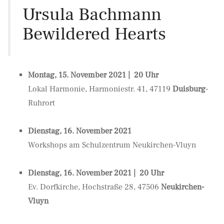
Ursula Bachmann
Bewildered Hearts
Montag, 15. November 2021 | 20 Uhr
Lokal Harmonie, Harmoniestr. 41, 47119
Duisburg
-
Ruhrort
Dienstag, 16. November 2021
Workshops am Schulzentrum Neukirchen-Vluyn
Dienstag, 16. November 2021 | 20 Uhr
Ev. Dorfkirche, Hochstraße 28, 47506
Neukirchen-
Vluyn