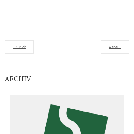
Zurück
Weiter
ARCHIV