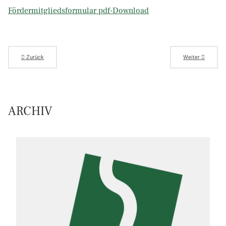
Fördermitgliedsformular pdf-Download
Zurück
Weiter
ARCHIV