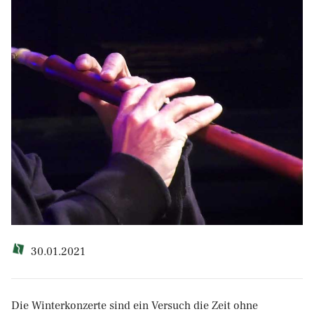
30.01.2021
Die Winterkonzerte sind ein Versuch die Zeit ohne