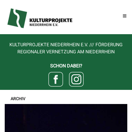
KULTURPROJEKTE NIEDERRHEIN E.V. /// FÖRDERUNG
REGIONALER VERNETZUNG AM NIEDERRHEIN
SCHON DABEI?
ARCHIV