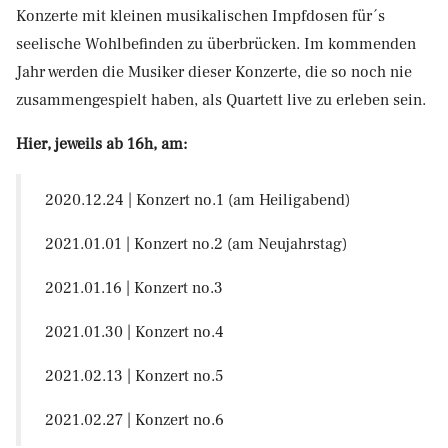
Konzerte mit kleinen musikalischen Impfdosen für´s
seelische Wohlbefinden zu überbrücken. Im kommenden
Jahr werden die Musiker dieser Konzerte, die so noch nie
zusammengespielt haben, als Quartett live zu erleben sein.
Hier, jeweils ab 16h, am:
2020.12.24 | Konzert no.1 (am Heiligabend)
2021.01.01 | Konzert no.2 (am Neujahrstag)
2021.01.16 | Konzert no.3
2021.01.30 | Konzert no.4
2021.02.13 | Konzert no.5
2021.02.27 | Konzert no.6