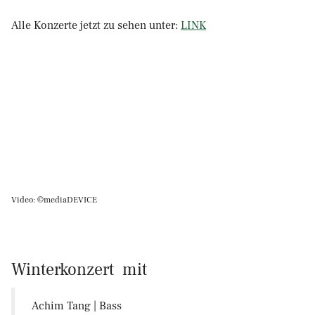
Alle Konzerte jetzt zu sehen unter:
LINK
Video: ©mediaDEVICE
Winterkonzert mit
Achim Tang | Bass