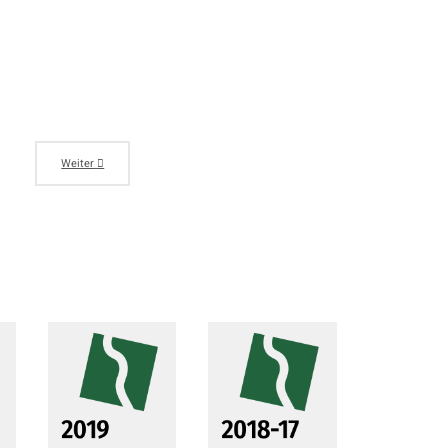
Weiter