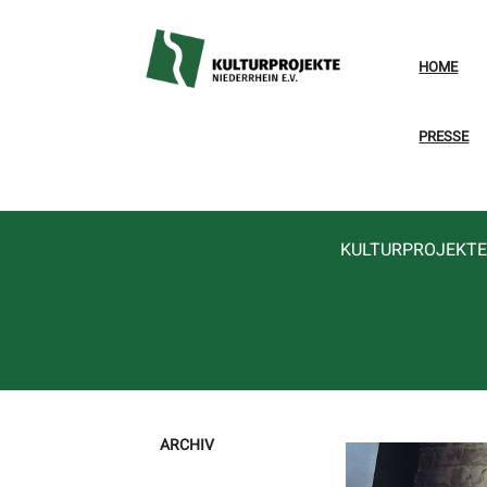
HOME
PRESSE
KULTURPROJEKTE 
ARCHIV