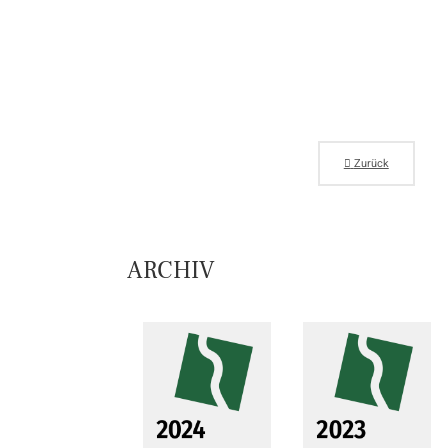
Zurück
ARCHIV