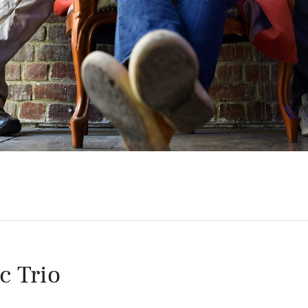
c Trio