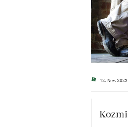
12. Nov. 2022
Kozmi