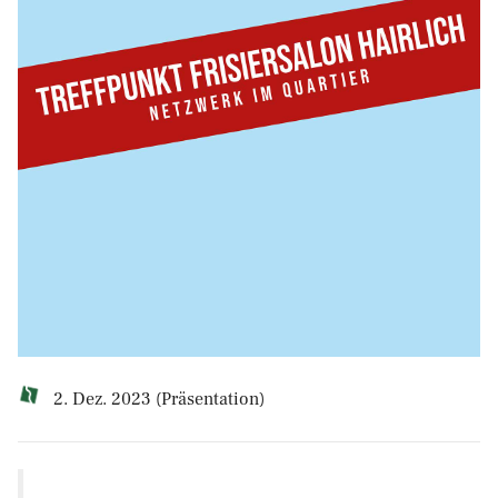
2. Dez. 2023 (Präsentation)