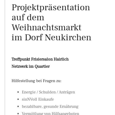
Projektpräsentation
auf dem
Weihnachtsmarkt
im Dorf Neukirchen
Treffpunkt Frisiersalon Hairlich
Netzwerk im Quartier
Hilfestellung bei Fragen zu:
Energie / Schulden / Anträgen
sinNVoll Einkaufe
bezahlbare, gesunde Ernährung
Vermittlung von Hilfsangeboten