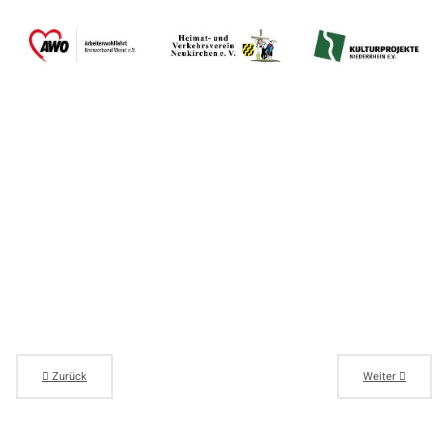
Zurück
Weiter