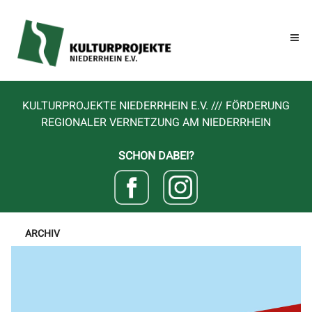
KULTURPROJEKTE NIEDERRHEIN E.V. /// FÖRDERUNG
REGIONALER VERNETZUNG AM NIEDERRHEIN
SCHON DABEI?
ARCHIV