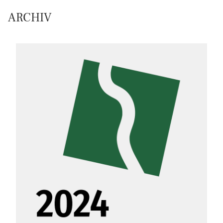
ARCHIV