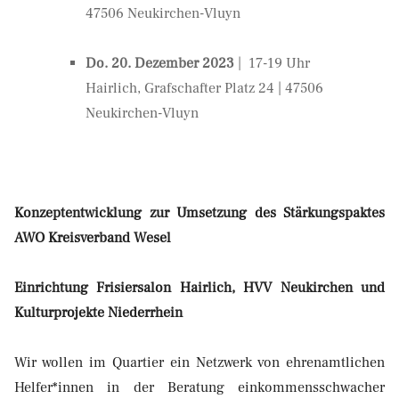
47506 Neukirchen-Vluyn
Do. 20. Dezember 2023
| 17-19 Uhr
Hairlich, Grafschafter Platz 24 | 47506
Neukirchen-Vluyn
Konzeptentwicklung zur Umsetzung des Stärkungspaktes
AWO Kreisverband Wesel
Einrichtung Frisiersalon Hairlich, HVV Neukirchen und
Kulturprojekte Niederrhein
Wir wollen im Quartier ein Netzwerk von ehrenamtlichen
Helfer*innen in der Beratung einkommensschwacher