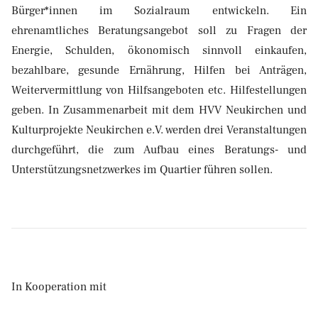
Bürger*innen im Sozialraum entwickeln. Ein
ehrenamtliches Beratungsangebot soll zu Fragen der
Energie, Schulden, ökonomisch sinnvoll einkaufen,
bezahlbare, gesunde Ernährung, Hilfen bei Anträgen,
Weitervermittlung von Hilfsangeboten etc. Hilfestellungen
geben. In Zusammenarbeit mit dem HVV Neukirchen und
Kulturprojekte Neukirchen e.V. werden drei Veranstaltungen
durchgeführt, die zum Aufbau eines Beratungs- und
Unterstützungsnetzwerkes im Quartier führen sollen.
In Kooperation mit