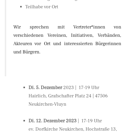
Teilhabe vor Ort
Wir sprechen mit Vertreter*innen von
verschiedenen Vereinen, Initiativen, Verbänden,
Akteuren vor Ort und interessierten Bürgerinnen
und Bürgern.
Di. 5. Dezember
2023 | 17-19 Uhr
Hairlich, Grafschafter Platz 24 | 47506
Neukirchen-Vluyn
Di. 12. Dezember 2023
| 17-19 Uhr
ev. Dorfkirche Neukirchen, Hochstraße 13,