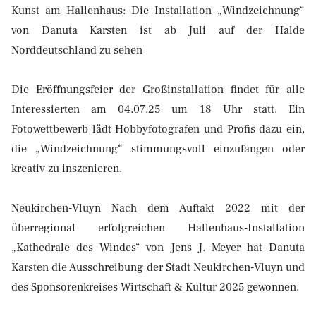
Kunst am Hallenhaus: Die Installation „Windzeichnung“
von Danuta Karsten ist ab Juli auf der Halde
Norddeutschland zu sehen
Die Eröffnungsfeier der Großinstallation findet für alle
Interessierten am 04.07.25 um 18 Uhr statt. Ein
Fotowettbewerb lädt Hobbyfotografen und Profis dazu ein,
die „Windzeichnung“ stimmungsvoll einzufangen oder
kreativ zu inszenieren.
Neukirchen-Vluyn Nach dem Auftakt 2022 mit der
überregional erfolgreichen Hallenhaus-Installation
„Kathedrale des Windes“ von Jens J. Meyer hat Danuta
Karsten die Ausschreibung der Stadt Neukirchen-Vluyn und
des Sponsorenkreises Wirtschaft & Kultur 2025 gewonnen.