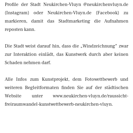
Profile der Stadt Neukirchen-Vluyn @neukirchenvluyn.de
(Instagram) oder Neukirchen-Vluyn.de (Facebook) zu
markieren, damit das Stadtmarketing die Aufnahmen
reposten kann.
Die Stadt weist darauf hin, dass die „Windzeichnung“ zwar
zur Interaktion einlädt, das Kunstwerk durch aber keinen
Schaden nehmen darf.
Alle Infos zum Kunstprojekt, dem Fotowettbewerb und
weiteren Begleitformaten finden Sie auf der städtischen
Website unter www.neukirchen-vluyn.de/raussicht-
freiraumwandel-kunstwettbewerb-neukirchen-vluyn.