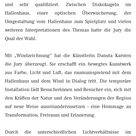
und sehr qualifiziert. Zwischen Diskokugeln im
Hallenhaus, einer optischen Überwucherung, der
Umgestaltung vom Hallenhaus zum Spielplatz und vielen
weiteren Interpretationen des Themas hatte die Jury die
Qual der Wahl.
Mit „Windzeichnung“ hat die Künstlerin Danuta Karsten
die Jury überzeugt. Sie erschafft ein bewegtes Kunstwerk
aus Farbe, Licht und Luft, das raumumspielend mit dem
Hallenhaus und dem Wind in Dialog tritt. Die temporäre
Installation lädt Besucherinnen und Besucher ein, sich mit
den Kräften der Natur und den Veränderungen der Region
auf neue Weise auseinanderzusetzen - eine Hommage an
Transformation, Freiraum und Erinnerung.
Durch die unterschiedlichen Lichtverhältnisse im