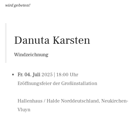
wird gebeten!
Danuta Karsten
Windzeichnung
Fr. 04. Juli
2025 | 18:00 Uhr
Eröffnungsfeier der Großinstallation
Hallenhaus / Halde Norddeutschland, Neukirchen-
Vluyn