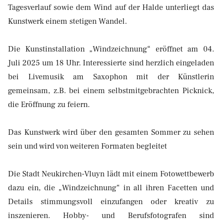
Tagesverlauf sowie dem Wind auf der Halde unterliegt das
Kunstwerk einem stetigen Wandel.
Die Kunstinstallation „Windzeichnung“ eröffnet am 04.
Juli 2025 um 18 Uhr. Interessierte sind herzlich eingeladen
bei Livemusik am Saxophon mit der Künstlerin
gemeinsam, z.B. bei einem selbstmitgebrachten Picknick,
die Eröffnung zu feiern.
Das Kunstwerk wird über den gesamten Sommer zu sehen
sein und wird von weiteren Formaten begleitet
Die Stadt Neukirchen-Vluyn lädt mit einem Fotowettbewerb
dazu ein, die „Windzeichnung“ in all ihren Facetten und
Details stimmungsvoll einzufangen oder kreativ zu
inszenieren. Hobby- und Berufsfotografen sind