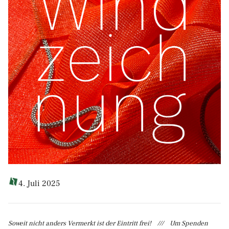
4. Juli 2025
Soweit nicht anders Vermerkt ist der Eintritt frei! /// Um Spenden