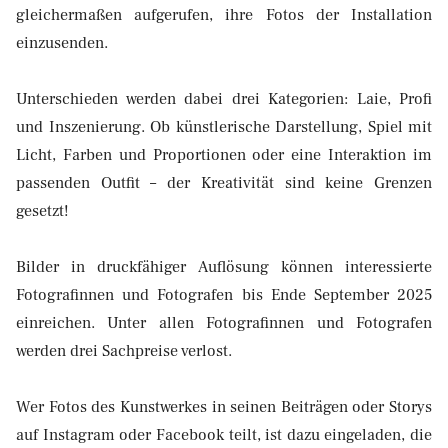
gleichermaßen aufgerufen, ihre Fotos der Installation
einzusenden.
Unterschieden werden dabei drei Kategorien: Laie, Profi
und Inszenierung. Ob künstlerische Darstellung, Spiel mit
Licht, Farben und Proportionen oder eine Interaktion im
passenden Outfit – der Kreativität sind keine Grenzen
gesetzt!
Bilder in druckfähiger Auflösung können interessierte
Fotografinnen und Fotografen bis Ende September 2025
einreichen. Unter allen Fotografinnen und Fotografen
werden drei Sachpreise verlost.
Wer Fotos des Kunstwerkes in seinen Beiträgen oder Storys
auf Instagram oder Facebook teilt, ist dazu eingeladen, die