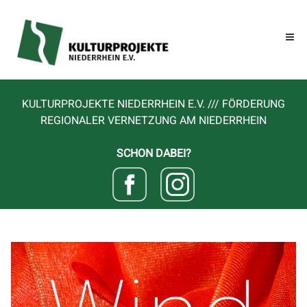
KULTURPROJEKTE NIEDERRHEIN E.V. /// FÖRDERUNG
REGIONALER VERNETZUNG AM NIEDERRHEIN
SCHON DABEI?