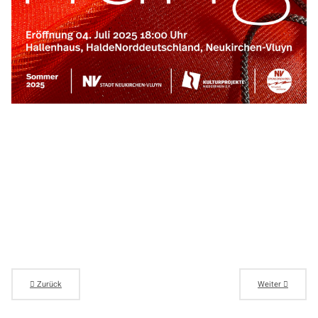
Zurück
Weiter