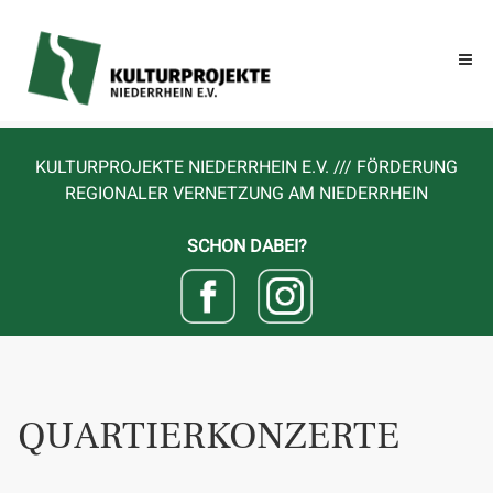
KULTURPROJEKTE NIEDERRHEIN E.V. /// FÖRDERUNG
REGIONALER VERNETZUNG AM NIEDERRHEIN
SCHON DABEI?
QUARTIERKONZERTE