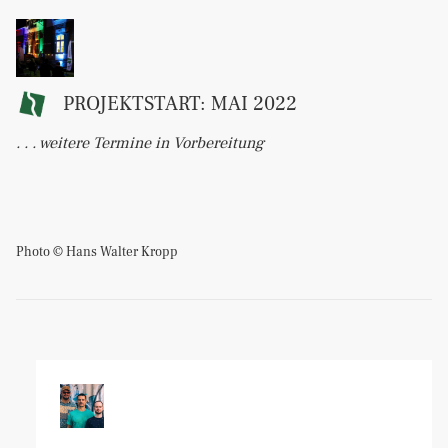
PROJEKTSTART: MAI 2022
. . . weitere Termine in Vorbereitung
Photo © Hans Walter Kropp