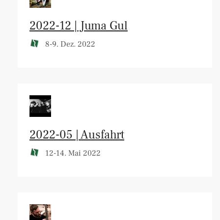
2022-12 | Juma Gul
8-9. Dez. 2022
2022-05 | Ausfahrt
12-14. Mai 2022