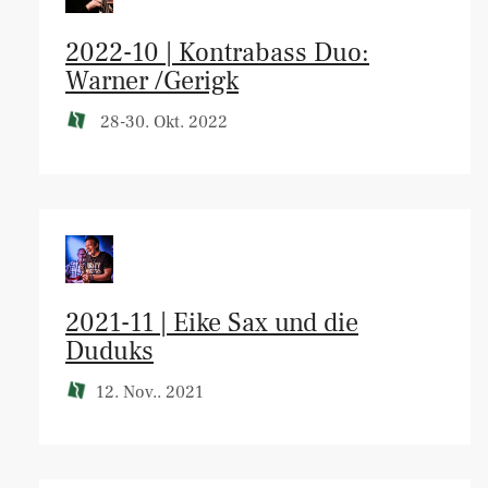
2022-10 | Kontrabass Duo:
Warner /Gerigk
28-30. Okt. 2022
2021-11 | Eike Sax und die
Duduks
12. Nov.. 2021