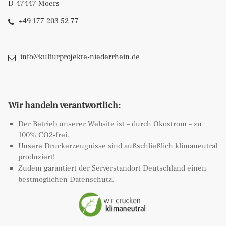
D-47447 Moers
+49 177 203 52 77
info@kulturprojekte-niederrhein.de
Wir handeln verantwortlich:
Der Betrieb unserer Website ist – durch Ökostrom – zu
100% CO2-frei.
Unsere Druckerzeugnisse sind außschließlich klimaneutral
produziert!
Zudem garantiert der Serverstandort Deutschland einen
bestmöglichen Datenschutz.