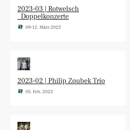
2023-03 | Rotwelsch
_Doppelkonzerte
09-12. März 2023
2023-02 | Philip Zoubek Trio
05. Feb. 2023