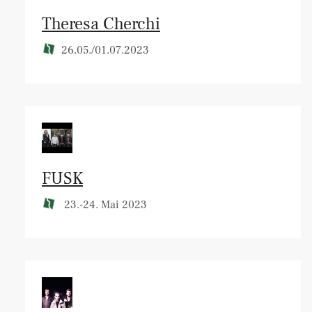
Theresa Cherchi
26.05./01.07.2023
FUSK
23.-24. Mai 2023