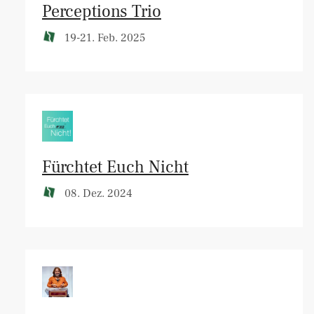
Perceptions Trio
19-21. Feb. 2025
Fürchtet Euch Nicht
08. Dez. 2024