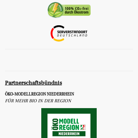
Partnerschaftsbündnis
ÖKO-MODELLREGION NIEDERRHEIN
FÜR MEHR BIO IN DER REGION