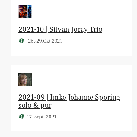
2021-10 | Silvan Joray Trio
26.-29.Okt.2021
2021-09 | Imke Johanne Spöring
solo & pur
17. Sept. 2021