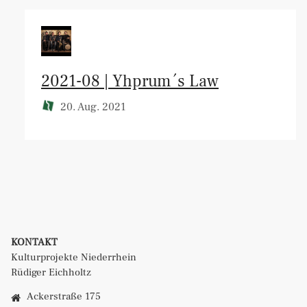
2021-08 | Yhprum´s Law
20. Aug. 2021
KONTAKT
Kulturprojekte Niederrhein
Rüdiger Eichholtz
Ackerstraße 175