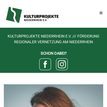
KULTURPROJEKTE NIEDERRHEIN E.V. /// FÖRDERUNG
REGIONALER VERNETZUNG AM NIEDERRHEIN
SCHON DABEI?