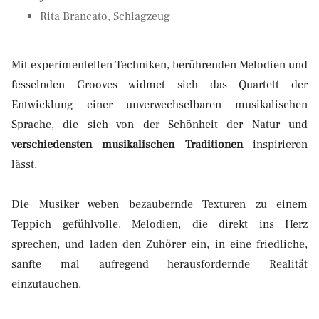
Rita Brancato, Schlagzeug
Mit experimentellen Techniken, berührenden Melodien und
fesselnden Grooves widmet sich das Quartett der
Entwicklung einer unverwechselbaren musikalischen
Sprache, die sich von der Schönheit der Natur und
verschiedensten musikalischen Traditionen
inspirieren
lässt.
Die Musiker weben bezaubernde Texturen zu einem
Teppich gefühlvolle. Melodien, die direkt ins Herz
sprechen, und laden den Zuhörer ein, in eine friedliche,
sanfte mal aufregend herausfordernde Realität
einzutauchen.