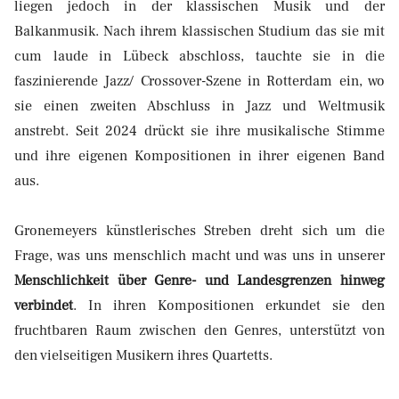
liegen jedoch in der klassischen Musik und der
Balkanmusik. Nach ihrem klassischen Studium das sie mit
cum laude in Lübeck abschloss, tauchte sie in die
faszinierende Jazz/ Crossover-Szene in Rotterdam ein, wo
sie einen zweiten Abschluss in Jazz und Weltmusik
anstrebt. Seit 2024 drückt sie ihre musikalische Stimme
und ihre eigenen Kompositionen in ihrer eigenen Band
aus.
Gronemeyers künstlerisches Streben dreht sich um die
Frage, was uns menschlich macht und was uns in unserer
Menschlichkeit über Genre- und Landesgrenzen hinweg
verbindet
. In ihren Kompositionen erkundet sie den
fruchtbaren Raum zwischen den Genres, unterstützt von
den vielseitigen Musikern ihres Quartetts.