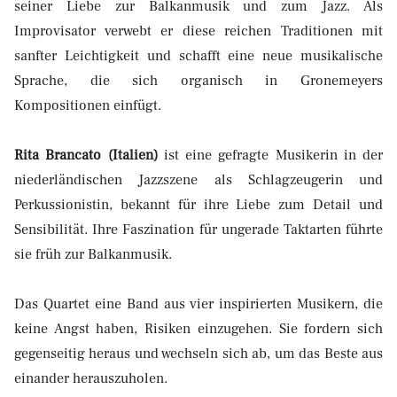
seiner Liebe zur Balkanmusik und zum Jazz. Als
Improvisator verwebt er diese reichen Traditionen mit
sanfter Leichtigkeit und schafft eine neue musikalische
Sprache, die sich organisch in Gronemeyers
Kompositionen einfügt.
Rita Brancato (Italien)
ist eine gefragte Musikerin in der
niederländischen Jazzszene als Schlagzeugerin und
Perkussionistin, bekannt für ihre Liebe zum Detail und
Sensibilität. Ihre Faszination für ungerade Taktarten führte
sie früh zur Balkanmusik.
Das Quartet eine Band aus vier inspirierten Musikern, die
keine Angst haben, Risiken einzugehen. Sie fordern sich
gegenseitig heraus und wechseln sich ab, um das Beste aus
einander herauszuholen.