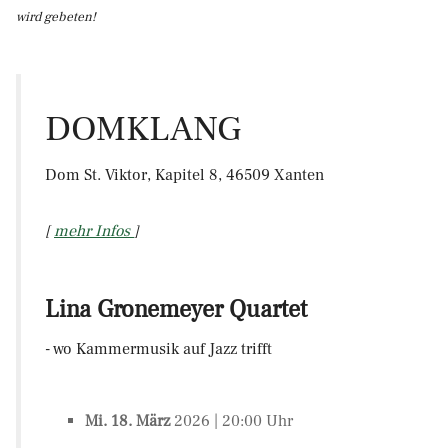
wird gebeten!
DOMKLANG
Dom St. Viktor, Kapitel 8, 46509 Xanten
[
mehr Infos
]
Lina Gronemeyer Quartet
- wo Kammermusik auf Jazz trifft
Mi. 18. März
2026 | 20:00 Uhr