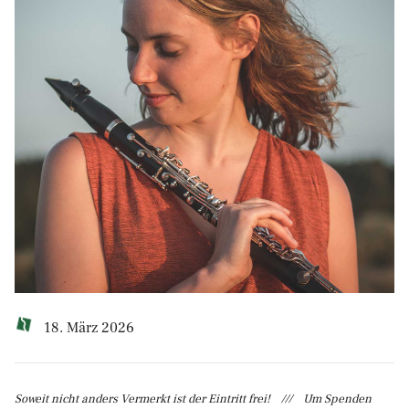
18. März 2026
Soweit nicht anders Vermerkt ist der Eintritt frei! /// Um Spenden