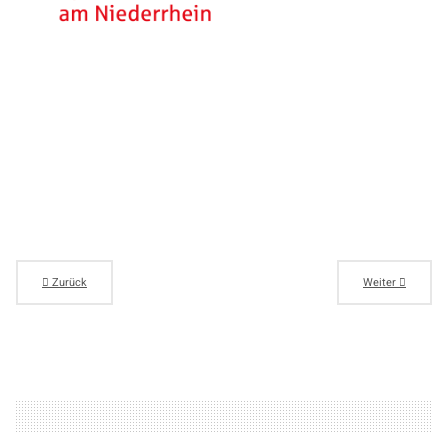
Zurück
Weiter