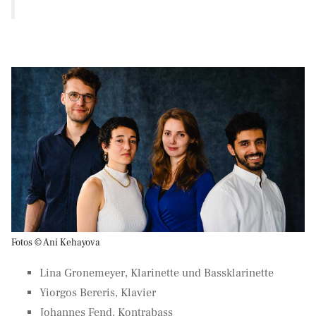
Fotos © Ani Kehayova
Lina Gronemeyer, Klarinette und Bassklarinette
Yiorgos Bereris, Klavier
Johannes Fend, Kontrabass