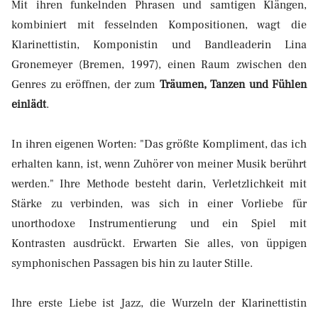
Mit ihren funkelnden Phrasen und samtigen Klängen,
kombiniert mit fesselnden Kompositionen, wagt die
Klarinettistin, Komponistin und Bandleaderin Lina
Gronemeyer (Bremen, 1997), einen Raum zwischen den
Genres zu eröffnen, der zum
Träumen, Tanzen und Fühlen
einlädt
.
In ihren eigenen Worten: "Das größte Kompliment, das ich
erhalten kann, ist, wenn Zuhörer von meiner Musik berührt
werden." Ihre Methode besteht darin, Verletzlichkeit mit
Stärke zu verbinden, was sich in einer Vorliebe für
unorthodoxe Instrumentierung und ein Spiel mit
Kontrasten ausdrückt. Erwarten Sie alles, von üppigen
symphonischen Passagen bis hin zu lauter Stille.
Ihre erste Liebe ist Jazz, die Wurzeln der Klarinettistin