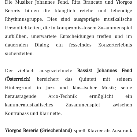
Die Musiker Johannes Fend, Rita Brancato und Yiorgos
Bereris bilden die klanglich reiche und lebendige
Rhythmusgruppe. Dies sind ausgeprägte musikalische
Persönlichkeiten, die in kompromisslosem Zusammenspiel
aufblühen, unerwartete Entscheidungen treffen und im
dauernden Dialog ein fesselndes Konzerterlebnis
sicherstellen.
Der vielfach ausgezeichnete
Bassist Johannes Fend
(Österreich)
bereichert das Quintett mit seinem
Hintergrund in Jazz und klassischer Musik; seine
herausragende Arco-Technik ermöglicht ein
kammermusikalisches Zusammenspiel zwischen
Kontrabass und Klarinette.
Yiorgos Bereris (Griechenland)
spielt Klavier als Ausdruck