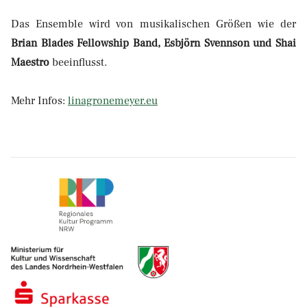
Das Ensemble wird von musikalischen Größen wie der
Brian Blades Fellowship Band, Esbjörn Svennson und Shai
Maestro
beeinflusst.
Mehr Infos:
linagronemeyer.eu