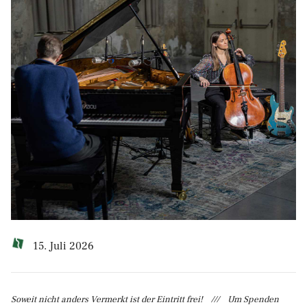
15. Juli 2026
Soweit nicht anders Vermerkt ist der Eintritt frei! /// Um Spenden