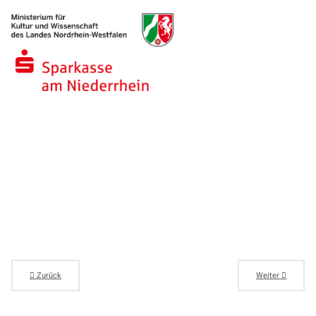
Zurück
Weiter