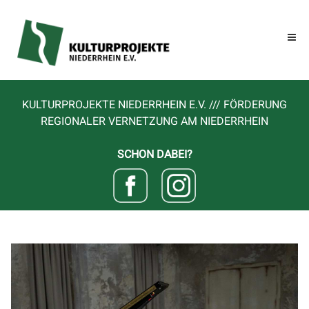
KULTURPROJEKTE NIEDERRHEIN E.V. /// FÖRDERUNG
REGIONALER VERNETZUNG AM NIEDERRHEIN
SCHON DABEI?