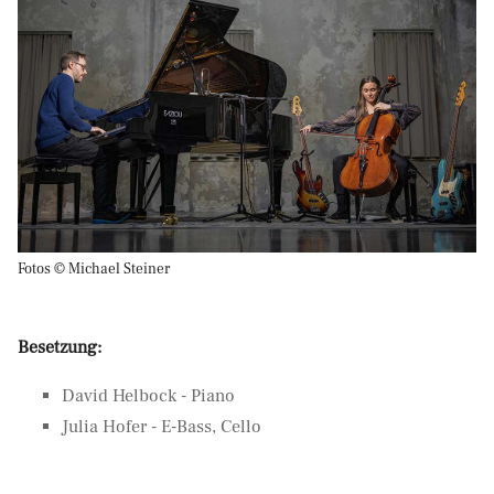
Fotos © Michael Steiner
Besetzung:
David Helbock - Piano
Julia Hofer - E-Bass, Cello