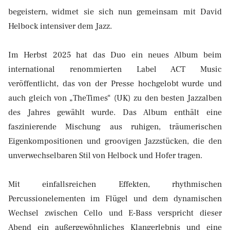
begeistern, widmet sie sich nun gemeinsam mit David
Helbock intensiver dem Jazz.
Im Herbst 2025 hat das Duo ein neues Album beim
international renommierten Label ACT Music
veröffentlicht, das von der Presse hochgelobt wurde und
auch gleich von „TheTimes“ (UK) zu den besten Jazzalben
des Jahres gewählt wurde. Das Album enthält eine
faszinierende Mischung aus ruhigen, träumerischen
Eigenkompositionen und groovigen Jazzstücken, die den
unverwechselbaren Stil von Helbock und Hofer tragen.
Mit einfallsreichen Effekten, rhythmischen
Percussionelementen im Flügel und dem dynamischen
Wechsel zwischen Cello und E-Bass verspricht dieser
Abend ein außergewöhnliches Klangerlebnis und eine