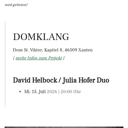
wird gebeten!
DOMKLANG
Dom St. Viktor, Kapitel 8, 46509 Xanten
[
mehr Infos zum Projekt
]
David Helbock / Julia Hofer Duo
Mi. 15. Juli
2026 | 20:00 Uhr