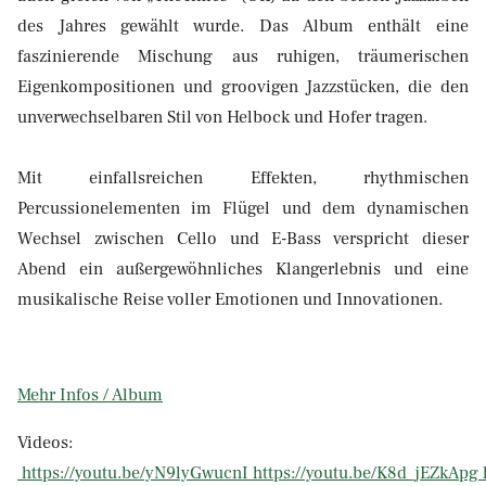
des Jahres gewählt wurde. Das Album enthält eine
faszinierende Mischung aus ruhigen, träumerischen
Eigenkompositionen und groovigen Jazzstücken, die den
unverwechselbaren Stil von Helbock und Hofer tragen.
Mit einfallsreichen Effekten, rhythmischen
Percussionelementen im Flügel und dem dynamischen
Wechsel zwischen Cello und E-Bass verspricht dieser
Abend ein außergewöhnliches Klangerlebnis und eine
musikalische Reise voller Emotionen und Innovationen.
Mehr Infos / Album
Videos:
https://youtu.be/yN9lyGwucnI
https://youtu.be/K8d_jEZkApg