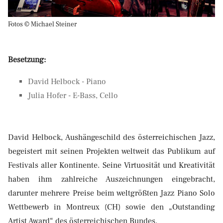
Fotos © Michael Steiner
Besetzung:
David Helbock - Piano
Julia Hofer - E-Bass, Cello
David Helbock, Aushängeschild des österreichischen Jazz,
begeistert mit seinen Projekten weltweit das Publikum auf
Festivals aller Kontinente. Seine Virtuosität und Kreativität
haben ihm zahlreiche Auszeichnungen eingebracht,
darunter mehrere Preise beim weltgrößten Jazz Piano Solo
Wettbewerb in Montreux (CH) sowie den „Outstanding
Artist Award“ des österreichischen Bundes.