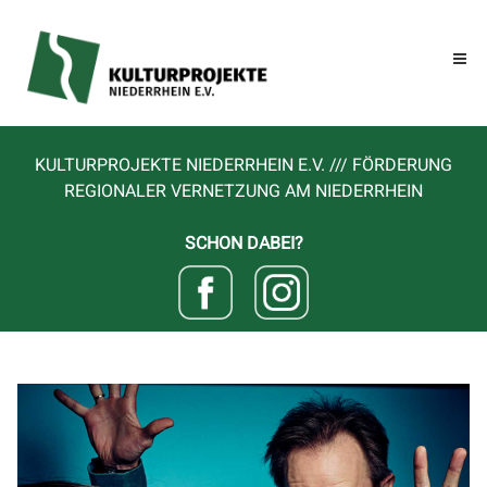
KULTURPROJEKTE NIEDERRHEIN E.V. /// FÖRDERUNG
REGIONALER VERNETZUNG AM NIEDERRHEIN
SCHON DABEI?