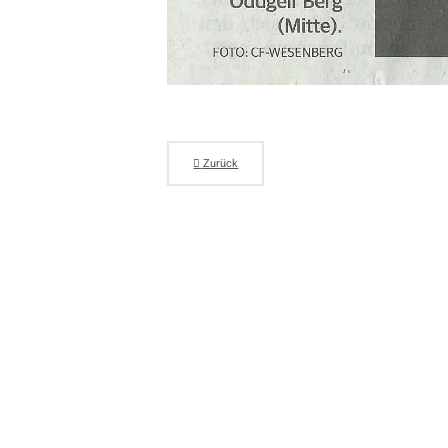
Zurück