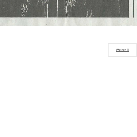
Weiter