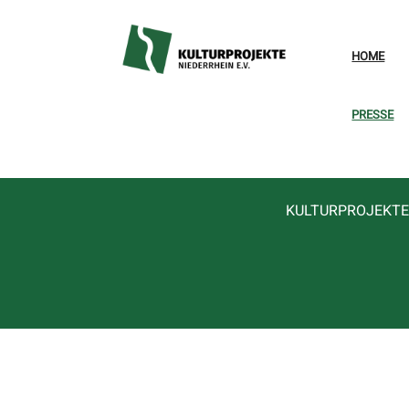
HOME
PRESSE
KULTURPROJEKTE 