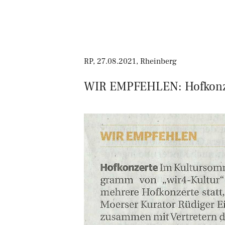
RP, 27.08.2021, Rheinberg
WIR EMPFEHLEN: Hofkonz