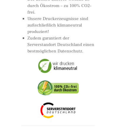
durch Ökostrom – zu 100% CO2-
frei.
Unsere Druckerzeugnisse sind
außschließlich klimaneutral
produziert!
Zudem garantiert der
Serverstandort Deutschland einen
bestmöglichen Datenschutz.