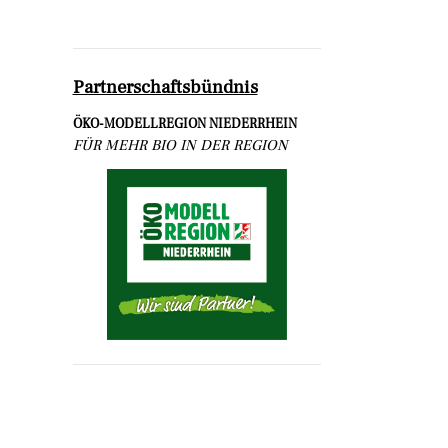
Partnerschaftsbündnis
ÖKO-MODELLREGION NIEDERRHEIN
FÜR MEHR BIO IN DER REGION